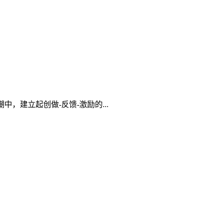
建立起创做-反馈-激励的...