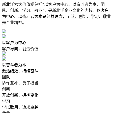
新北洋六大价值观包括“以客户为中心、以奋斗者为本、团
队、创新、学习、敬业”，是新北洋企业文化的内核。以客户
为中心、以奋斗者为本是经营理念，团队、创新、学习、敬业
是企业精神。
以客户为中心
客户导向，创造价值
以奋斗者为本
激活绩效，持续奋斗
团队
协作互补，勇于担当
创新
开放创新，拥抱变化
学习
学以致用，追求卓越