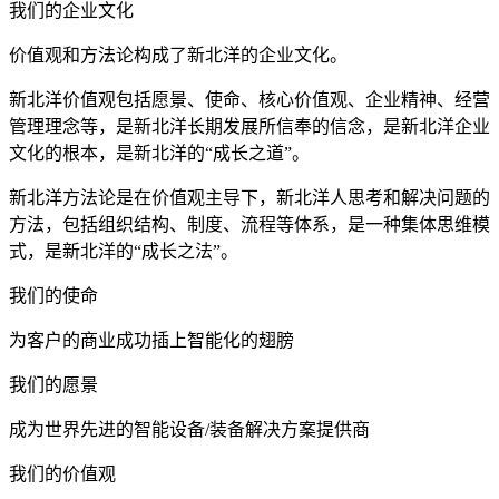
我们的企业文化
价值观和方法论构成了新北洋的企业文化。
新北洋价值观包括愿景、使命、核心价值观、企业精神、经营
管理理念等，是新北洋长期发展所信奉的信念，是新北洋企业
文化的根本，是新北洋的“成长之道”。
新北洋方法论是在价值观主导下，新北洋人思考和解决问题的
方法，包括组织结构、制度、流程等体系，是一种集体思维模
式，是新北洋的“成长之法”。
我们的使命
为客户的商业成功插上智能化的翅膀
我们的愿景
成为世界先进的智能设备/装备解决方案提供商
我们的价值观