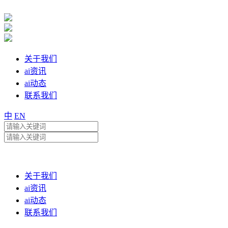
关于我们
ai资讯
ai动态
联系我们
中
EN
关于我们
ai资讯
ai动态
联系我们