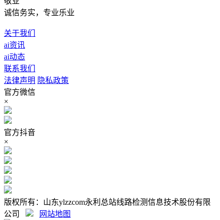
敬业
诚信务实，专业乐业
关于我们
ai资讯
ai动态
联系我们
法律声明
隐私政策
官方微信
×
官方抖音
×
版权所有：山东ylzzcom永利总站线路检测信息技术股份有限
公司
网站地图