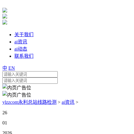
关于我们
ai资讯
ai动态
联系我们
中
EN
ylzzcom永利总站线路检测
>
ai资讯
>
26
01
2026