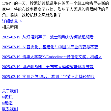
1764年的一天，珍妮纺纱机诞生在英国一个织工哈格里夫斯的
家中，将织布效率提高了八倍，吹响了人类进入机器时代的号
角。很快，这股机器之风就吹到了...
详细信息 >
相关新闻
2025-02-19 从灯塔到弃子：波士顿动力为何被追随者
2025-02-19 AI普惠化、基建化！中国AI产业的变与不变
2025-02-19 清华大学获X-Embodiment最佳论文奖，机器人
2025-02-19 思必驰俞凯：分布式大模型智能体系统是
2025-02-19 实测豆包1.5后，看到了字节不走捷径的底
关于我们
ai资讯
ai动态
联系我们