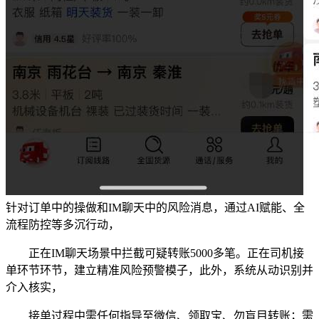
针对订单中的操做和IM聊天中的风险消息，通过AI赋能、全
流程防控等多沉行动，
正在IM聊天场景中拦截可疑转账5000多笔。正在司机接
单环节环节，建立精准风险预警模子，此外，系统从动识别并
介入核实，
接单过程中需任何指导至微信、领取宝、勿盲目转账；需