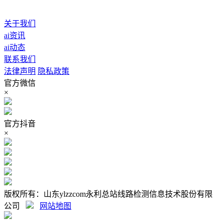
关于我们
ai资讯
ai动态
联系我们
法律声明
隐私政策
官方微信
×
官方抖音
×
版权所有：山东ylzzcom永利总站线路检测信息技术股份有限
公司
网站地图