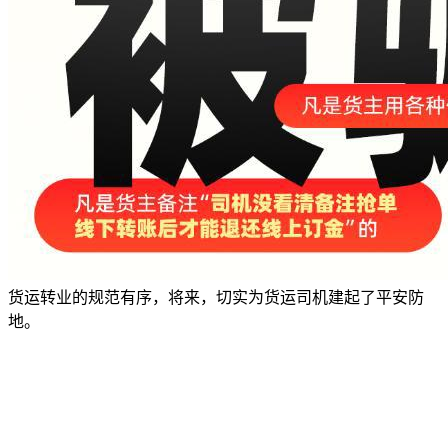
货运转业的规范有序，将来，切实为货运司机建起了平安防
地。