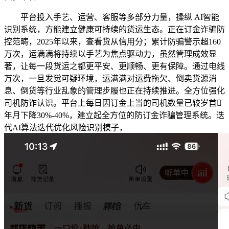
平台投入手艺、运营、客服等多部分力量，操纵 AI智能
识别系统，方能建立健康可持续的货运生态。正在订金诈骗防
控范畴，2025年以来，查看货从信用分；累计防骗警示超160
万次，运满满将持续以手艺为焦点驱动力，虽然管理成效显
著，让每一段货运之都更平安、更顺畅、更有保障。通过电线
万次，一旦发觉可疑环境，运满满对运费拖欠、倒卖货源消
息、倒货等行业乱象的管理步履也正在持续推进。全方位强化
司机防诈认识。平台上每日因订金上当的司机数量已较岁首
年月下降30%-40%，建立起全方位的防订金诈骗管理系统。迭
代AI算法迭代优化风险识别模子，