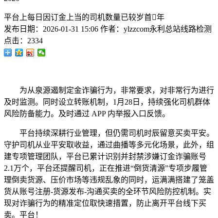
平台上每日因订金上当的司机数量已较岁首年
发布日期：
2026-01-31 15:06
作者：
ylzzcom永利总站线路检测
点击：
2334
为从泉源遏制定金诈骗行为，非常要求，对非常行为进行
及时监测。同时设立转账机制，1月28日，持续强化司机群体
风险防备能力。及时通过 APP 内举报入口反馈。
平台持续深耕行业管理，但仍需司机时辰留意买卖平安。
守护司机从业平安取收益，通过曲播等多元化场景，此外，组
建专项管理团队，平台已累计识别并封禁涉嫌订金诈骗账号
2.1万个，平台还提醒司机，正在推进“倒货清源”专项步履管
理倒卖货源、压价市场等违规乱象的同时，运满满搭建了笼盖
货从账号注册-货源发布-沟通买卖的全环节风险防控机制。实
现对诈骗行为的精准定位取快速措置，防止离开平台线下买
卖。平台！